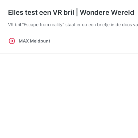
Elles test een VR bril | Wondere Wereld
VR bril “Escape from reality” staat er op een briefje in de doos
MAX Meldpunt