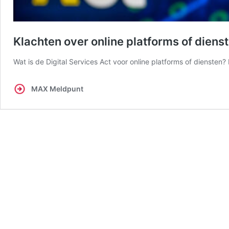
Klachten over online platforms of dien
Wat is de Digital Services Act voor online platforms of diensten?
MAX Meldpunt