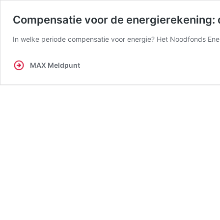
Compensatie voor de energierekening:
In welke periode compensatie voor energie? Het Noodfonds Ene
MAX Meldpunt