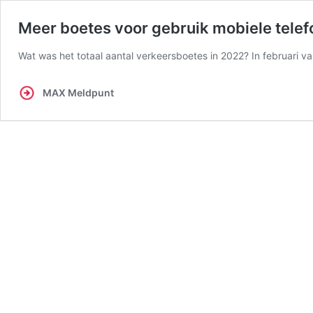
Meer boetes voor gebruik mobiele telefoo
Wat was het totaal aantal verkeersboetes in 2022? In februari va
MAX Meldpunt