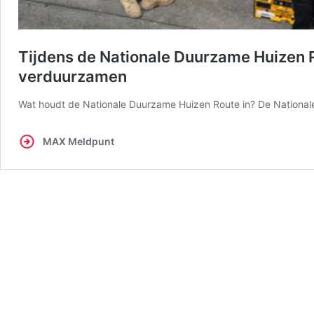
Tijdens de Nationale Duurzame Huizen R
verduurzamen
Wat houdt de Nationale Duurzame Huizen Route in? De Nationa
MAX Meldpunt