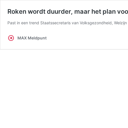
Roken wordt duurder, maar het plan voo
Past in een trend Staatssecretaris van Volksgezondheid, Welzij
MAX Meldpunt