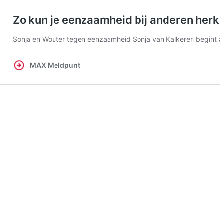
Zo kun je eenzaamheid bij anderen her
Sonja en Wouter tegen eenzaamheid Sonja van Kalkeren begint als 
MAX Meldpunt