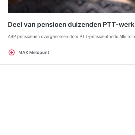
Deel van pensioen duizenden PTT-wer
ABP pensioenen overgenomen door PTT-pensioenfonds Alle tot
MAX Meldpunt