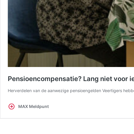
Pensioencompensatie? Lang niet voor ied
Herverdelen van de aanwezige pensioengelden Veertigers hebb
MAX Meldpunt