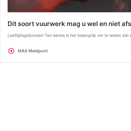
Dit soort vuurwerk mag u wel en niet af
Leeftijdsgebonden Ten eerste is het belangrijk om te weten dat
MAX Meldpunt