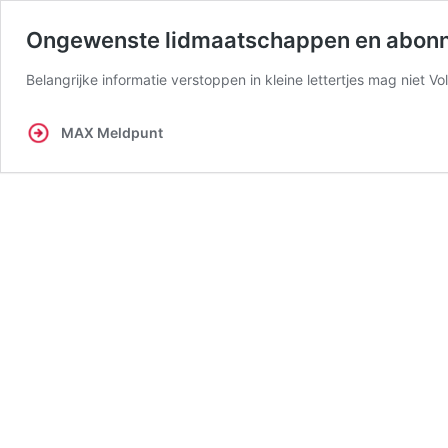
Ongewenste lidmaatschappen en abonn
Belangrijke informatie verstoppen in kleine lettertjes mag nie
MAX Meldpunt