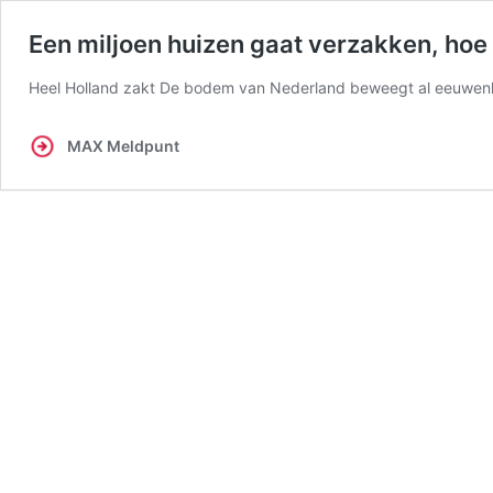
Een miljoen huizen gaat verzakken, hoe 
Heel Holland zakt De bodem van Nederland beweegt al eeuwenl
MAX Meldpunt