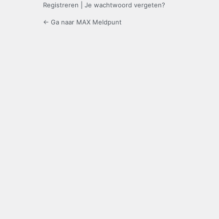
Registreren
|
Je wachtwoord vergeten?
← Ga naar MAX Meldpunt