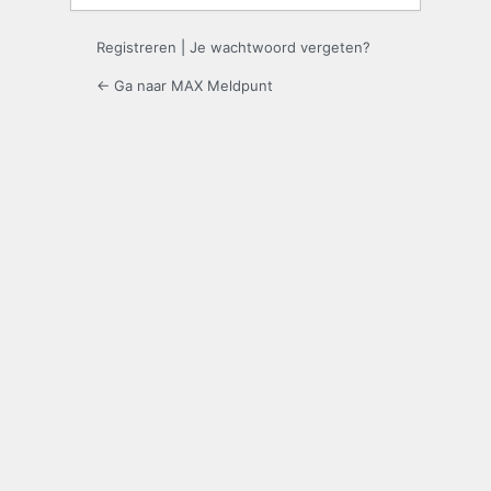
Registreren
|
Je wachtwoord vergeten?
← Ga naar MAX Meldpunt