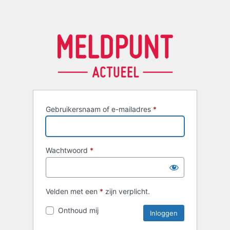
Gebruikersnaam of e-mailadres
*
Wachtwoord
*
Velden met een
*
zijn verplicht.
Onthoud mij