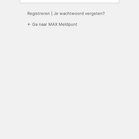
Registreren
|
Je wachtwoord vergeten?
← Ga naar MAX Meldpunt