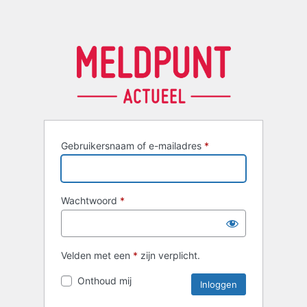
Gebruikersnaam of e-mailadres
*
Wachtwoord
*
Velden met een
*
zijn verplicht.
Onthoud mij