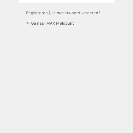
Registreren
|
Je wachtwoord vergeten?
← Ga naar MAX Meldpunt