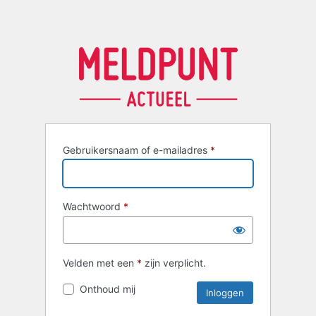
Gebruikersnaam of e-mailadres
*
Wachtwoord
*
Velden met een
*
zijn verplicht.
Onthoud mij