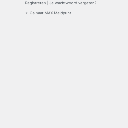
Registreren
|
Je wachtwoord vergeten?
← Ga naar MAX Meldpunt