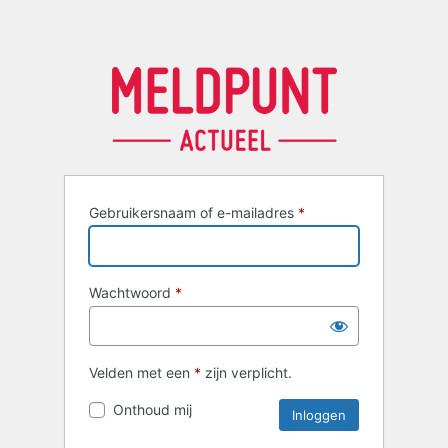
Gebruikersnaam of e-mailadres
*
Wachtwoord
*
Velden met een
*
zijn verplicht.
Onthoud mij