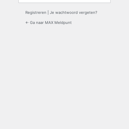
Registreren
|
Je wachtwoord vergeten?
← Ga naar MAX Meldpunt