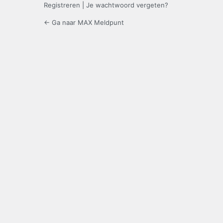
Registreren
|
Je wachtwoord vergeten?
← Ga naar MAX Meldpunt