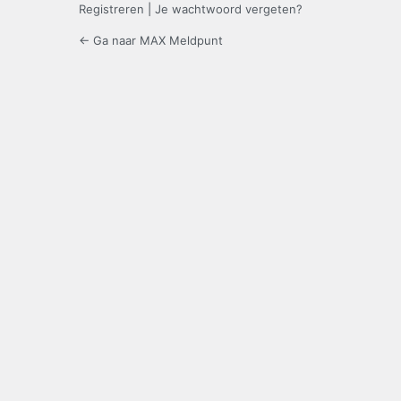
Registreren
|
Je wachtwoord vergeten?
← Ga naar MAX Meldpunt