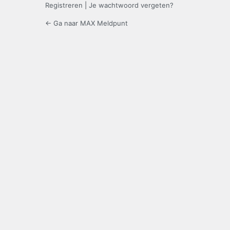
Registreren
|
Je wachtwoord vergeten?
← Ga naar MAX Meldpunt