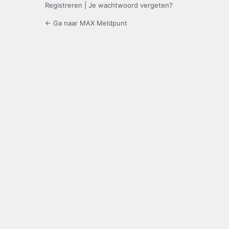
Registreren
|
Je wachtwoord vergeten?
← Ga naar MAX Meldpunt