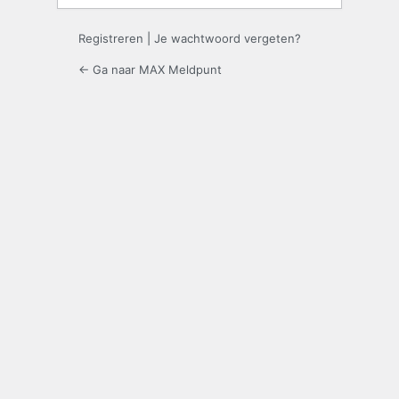
Registreren
|
Je wachtwoord vergeten?
← Ga naar MAX Meldpunt