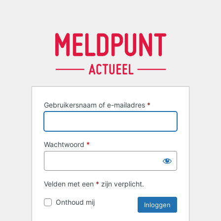
Gebruikersnaam of e-mailadres
*
Wachtwoord
*
Velden met een
*
zijn verplicht.
Onthoud mij