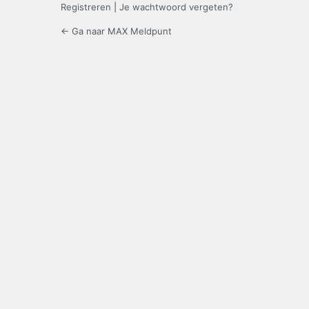
Registreren
|
Je wachtwoord vergeten?
← Ga naar MAX Meldpunt