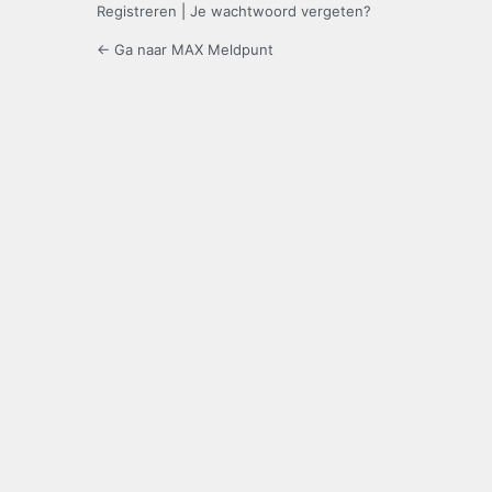
Registreren
|
Je wachtwoord vergeten?
← Ga naar MAX Meldpunt