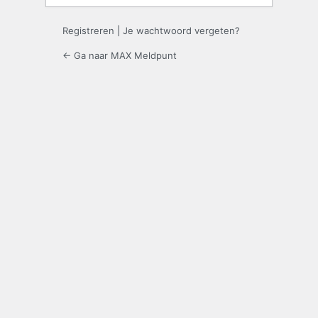
Registreren
|
Je wachtwoord vergeten?
← Ga naar MAX Meldpunt