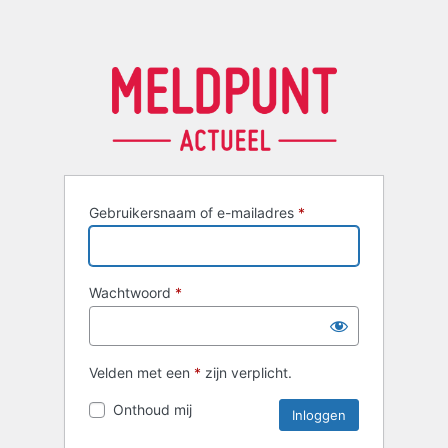
Gebruikersnaam of e-mailadres
*
Wachtwoord
*
Velden met een
*
zijn verplicht.
Onthoud mij