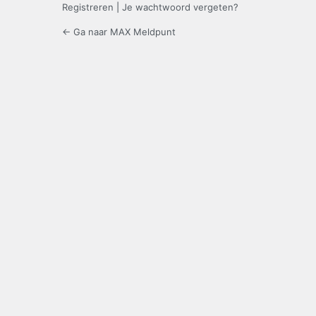
Registreren
|
Je wachtwoord vergeten?
← Ga naar MAX Meldpunt