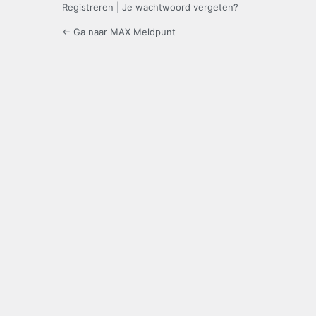
Registreren
|
Je wachtwoord vergeten?
← Ga naar MAX Meldpunt