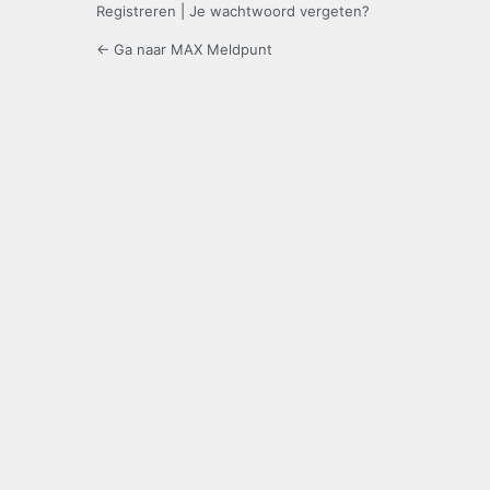
Registreren
|
Je wachtwoord vergeten?
← Ga naar MAX Meldpunt