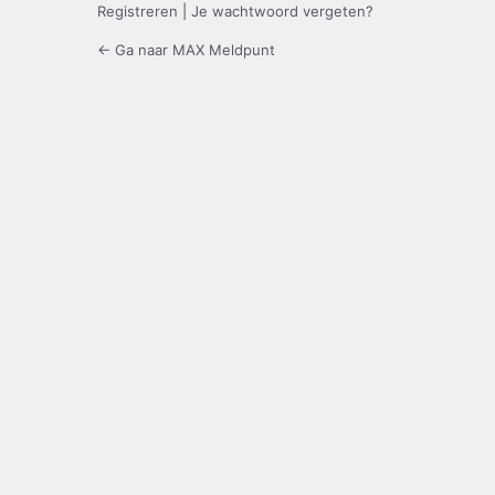
Registreren
|
Je wachtwoord vergeten?
← Ga naar MAX Meldpunt