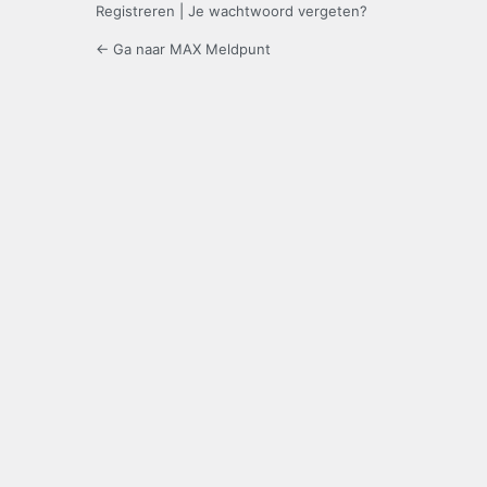
Registreren
|
Je wachtwoord vergeten?
← Ga naar MAX Meldpunt