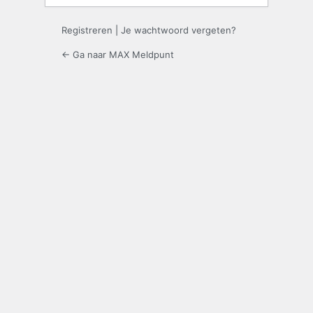
Registreren
|
Je wachtwoord vergeten?
← Ga naar MAX Meldpunt