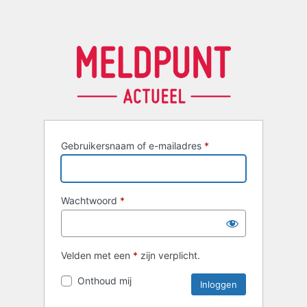
Gebruikersnaam of e-mailadres
*
Wachtwoord
*
Velden met een
*
zijn verplicht.
Onthoud mij