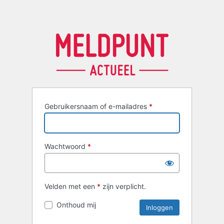
Gebruikersnaam of e-mailadres
*
Wachtwoord
*
Velden met een
*
zijn verplicht.
Onthoud mij