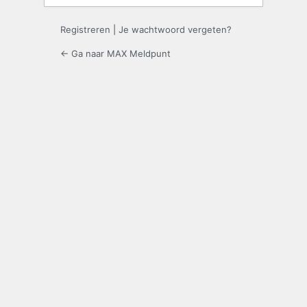
Registreren
|
Je wachtwoord vergeten?
← Ga naar MAX Meldpunt