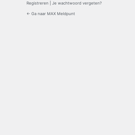
Registreren
|
Je wachtwoord vergeten?
← Ga naar MAX Meldpunt