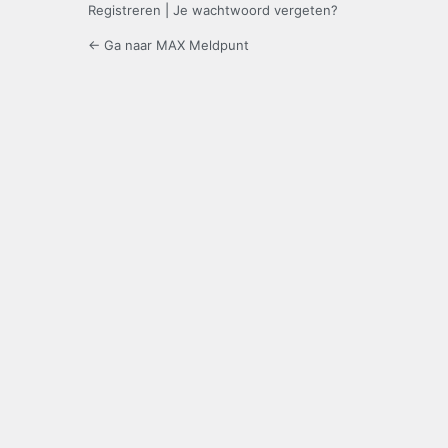
Registreren
|
Je wachtwoord vergeten?
← Ga naar MAX Meldpunt