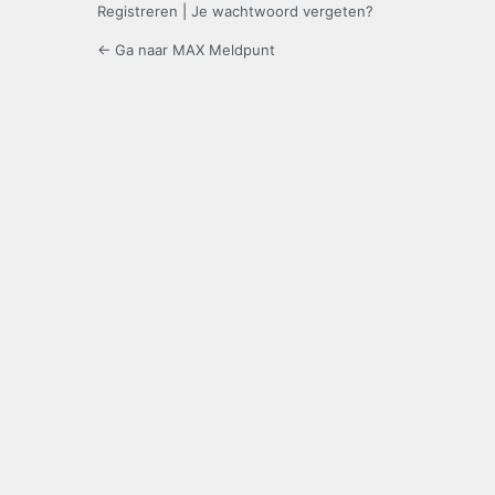
Registreren
|
Je wachtwoord vergeten?
← Ga naar MAX Meldpunt