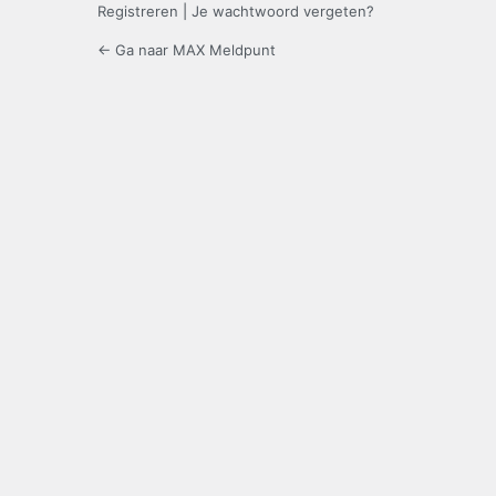
Registreren
|
Je wachtwoord vergeten?
← Ga naar MAX Meldpunt