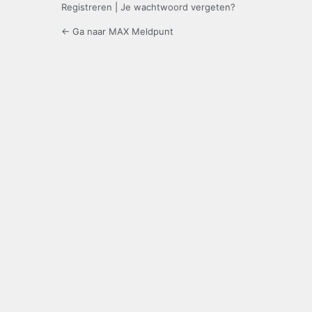
Registreren
|
Je wachtwoord vergeten?
← Ga naar MAX Meldpunt