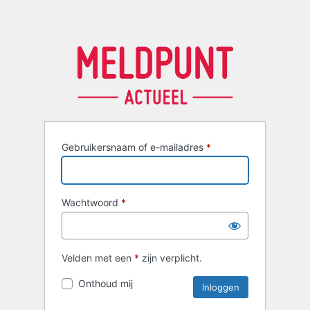
Gebruikersnaam of e-mailadres
*
Wachtwoord
*
Velden met een
*
zijn verplicht.
Onthoud mij