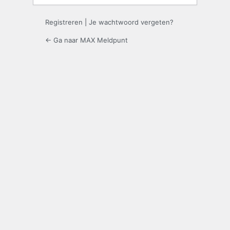
Registreren
|
Je wachtwoord vergeten?
← Ga naar MAX Meldpunt