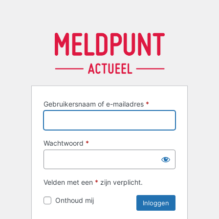
Gebruikersnaam of e-mailadres
*
Wachtwoord
*
Velden met een
*
zijn verplicht.
Onthoud mij