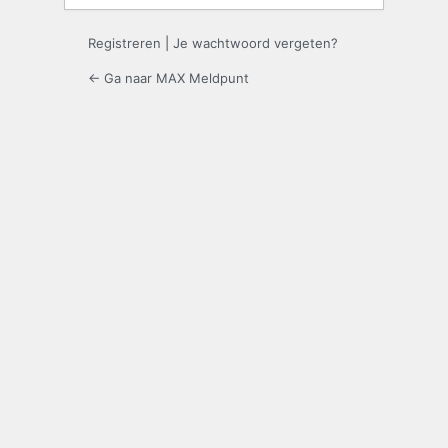
Registreren
|
Je wachtwoord vergeten?
← Ga naar MAX Meldpunt