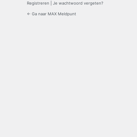
Registreren
|
Je wachtwoord vergeten?
← Ga naar MAX Meldpunt