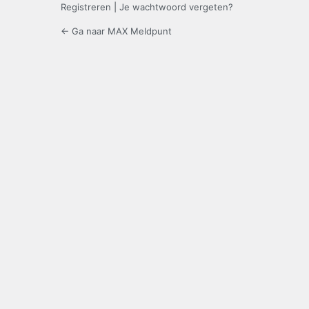
Registreren
|
Je wachtwoord vergeten?
← Ga naar MAX Meldpunt