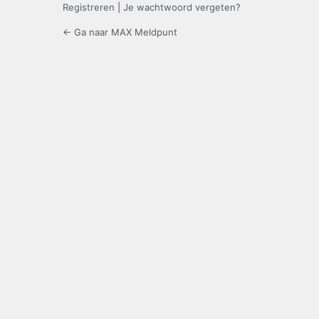
Registreren
|
Je wachtwoord vergeten?
← Ga naar MAX Meldpunt