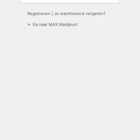
Registreren
|
Je wachtwoord vergeten?
← Ga naar MAX Meldpunt