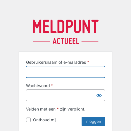
Gebruikersnaam of e-mailadres
*
Wachtwoord
*
Velden met een
*
zijn verplicht.
Onthoud mij