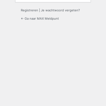
Registreren
|
Je wachtwoord vergeten?
← Ga naar MAX Meldpunt