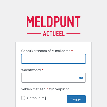
Gebruikersnaam of e-mailadres
*
Wachtwoord
*
Velden met een
*
zijn verplicht.
Onthoud mij