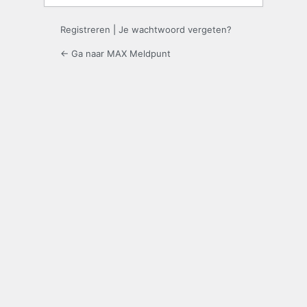
Registreren
|
Je wachtwoord vergeten?
← Ga naar MAX Meldpunt