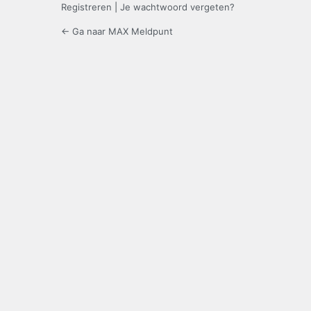
Registreren
|
Je wachtwoord vergeten?
← Ga naar MAX Meldpunt