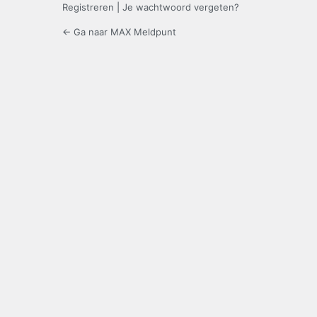
Registreren
|
Je wachtwoord vergeten?
← Ga naar MAX Meldpunt