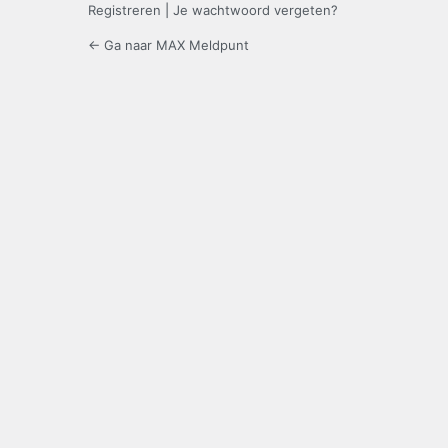
Registreren
|
Je wachtwoord vergeten?
← Ga naar MAX Meldpunt