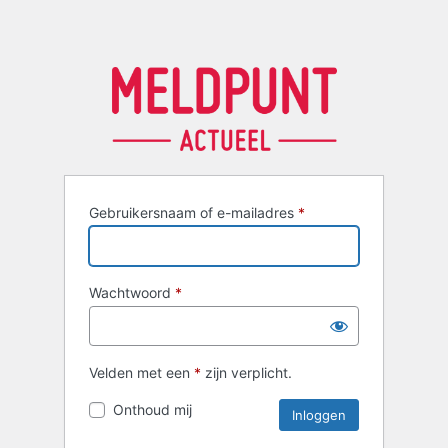
Gebruikersnaam of e-mailadres
*
Wachtwoord
*
Velden met een
*
zijn verplicht.
Onthoud mij