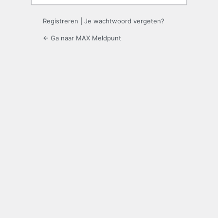
Registreren
|
Je wachtwoord vergeten?
← Ga naar MAX Meldpunt